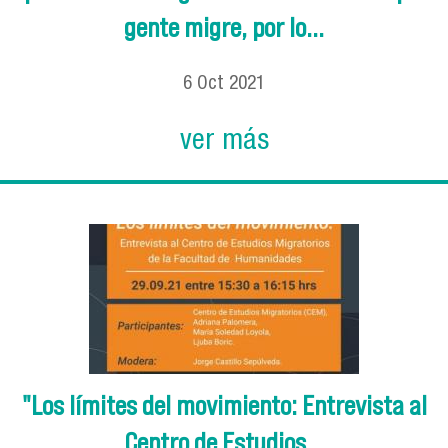
gente migre, por lo...
6
Oct
2021
ver más
"Los límites del movimiento: Entrevista al
Centro de Estudios...