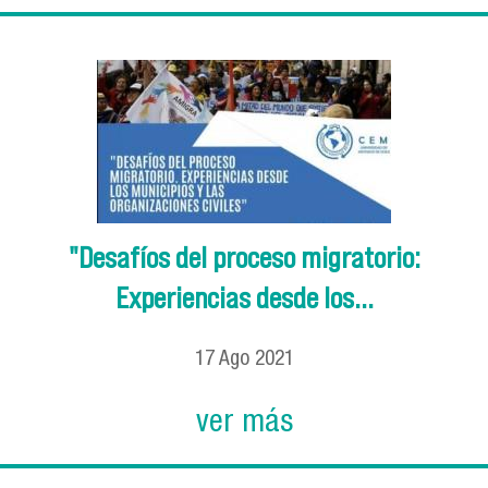
"Desafíos del proceso migratorio:
Experiencias desde los...
17
Ago
2021
ver más