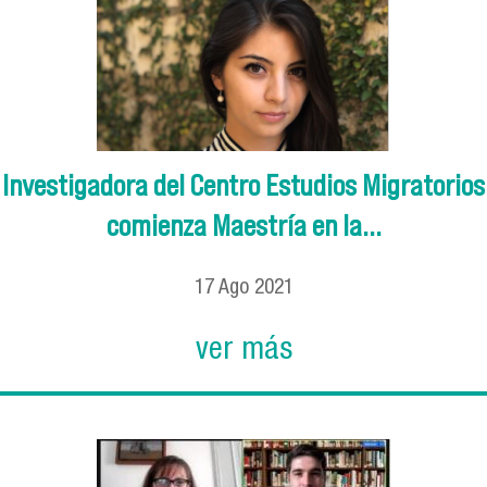
Investigadora del Centro Estudios Migratorios
comienza Maestría en la...
17
Ago
2021
ver más