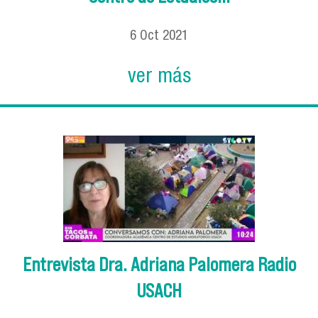
6
Oct
2021
ver más
Entrevista Dra. Adriana Palomera Radio
USACH