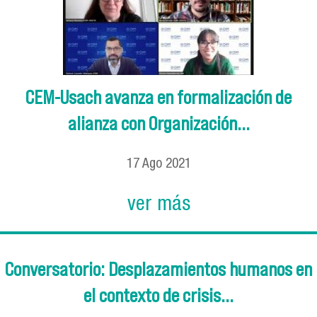
CEM-Usach avanza en formalización de
alianza con Organización...
17
Ago
2021
ver más
Conversatorio: Desplazamientos humanos en
el contexto de crisis...