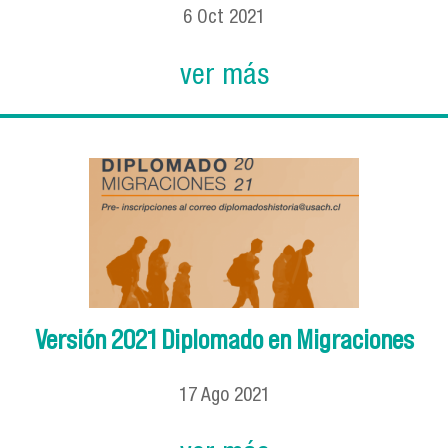
6
Oct
2021
ver más
Versión 2021 Diplomado en Migraciones
17
Ago
2021