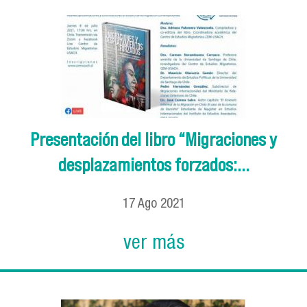
Presentación del libro “Migraciones y
desplazamientos forzados:...
17
Ago
2021
ver más