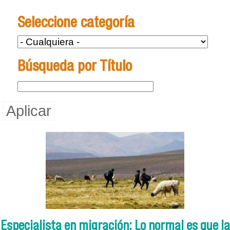
Se encuentra usted aquí
Seleccione categoría
Búsqueda por Título
Especialista en migración: Lo normal es que la