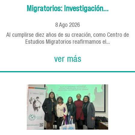
Migratorios: Investigación...
8
Ago
2026
Al cumplirse diez años de su creación, como Centro de
Estudios Migratorios reafirmamos el...
ver más