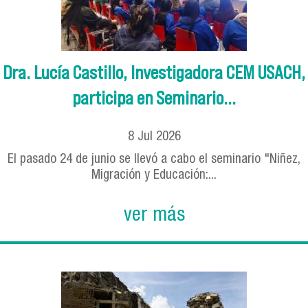
Dra. Lucía Castillo, Investigadora CEM USACH,
participa en Seminario...
8
Jul
2026
El pasado 24 de junio se llevó a cabo el seminario "Niñez,
Migración y Educación:...
ver más