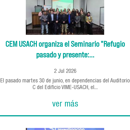
CEM USACH organiza el Seminario "Refugio
pasado y presente:...
2
Jul
2026
El pasado martes 30 de junio, en dependencias del Auditorio
C del Edificio VIME-USACH, el...
ver más