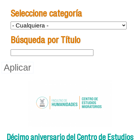
Se encuentra usted aquí
Seleccione categoría
Búsqueda por Título
Décimo aniversario del Centro de Estudios