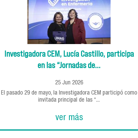
Investigadora CEM, Lucía Castillo, participa
en las “Jornadas de...
25
Jun
2026
El pasado 29 de mayo, la Investigadora CEM participó como
invitada principal de las “...
ver más