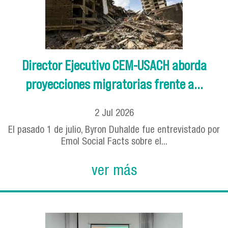
Director Ejecutivo CEM-USACH aborda
proyecciones migratorias frente a...
2
Jul
2026
El pasado 1 de julio, Byron Duhalde fue entrevistado por
Emol Social Facts sobre el...
ver más