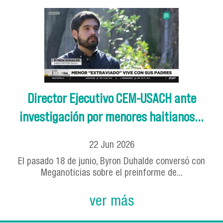
Director Ejecutivo CEM-USACH ante
investigación por menores haitianos...
22
Jun
2026
El pasado 18 de junio, Byron Duhalde conversó con
Meganoticias sobre el preinforme de...
ver más