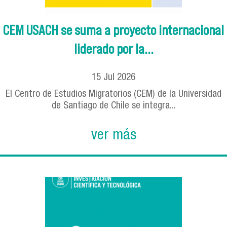
CEM USACH se suma a proyecto internacional
liderado por la...
15
Jul
2026
El Centro de Estudios Migratorios (CEM) de la Universidad
de Santiago de Chile se integra...
ver más