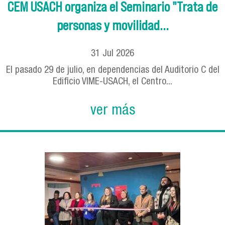
CEM USACH organiza el Seminario "Trata de
personas y movilidad...
31
Jul
2026
El pasado 29 de julio, en dependencias del Auditorio C del
Edificio VIME-USACH, el Centro...
ver más