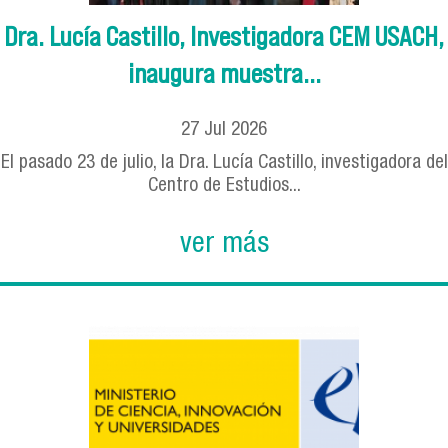
Dra. Lucía Castillo, Investigadora CEM USACH,
inaugura muestra...
27
Jul
2026
El pasado 23 de julio, la Dra. Lucía Castillo, investigadora del
Centro de Estudios...
ver más