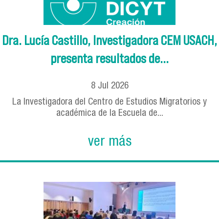
Dra. Lucía Castillo, Investigadora CEM USACH,
presenta resultados de...
8
Jul
2026
La Investigadora del Centro de Estudios Migratorios y
académica de la Escuela de...
ver más