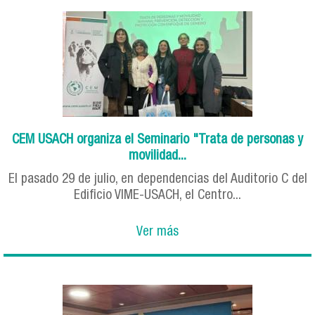
CEM USACH organiza el Seminario "Trata de personas y
movilidad...
El pasado 29 de julio, en dependencias del Auditorio C del
Edificio VIME-USACH, el Centro...
Ver más