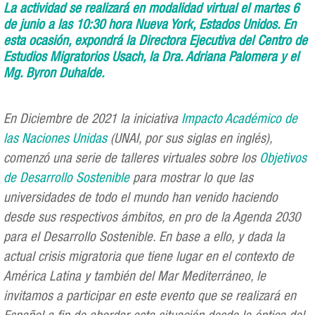
La actividad se realizará en modalidad virtual el martes 6
de junio a las 10:30 hora Nueva York, Estados Unidos. En
esta ocasión, expondrá la Directora Ejecutiva del Centro de
Estudios Migratorios Usach, la Dra. Adriana Palomera y el
Mg. Byron Duhalde.
En Diciembre de 2021 la iniciativa
Impacto Académico de
las Naciones Unidas
(UNAI, por sus siglas en inglés),
comenzó una serie de talleres virtuales sobre los
Objetivos
de Desarrollo Sostenible
para mostrar lo que las
universidades de todo el mundo han venido haciendo
desde sus respectivos ámbitos, en pro de la Agenda 2030
para el Desarrollo Sostenible. En base a ello, y dada la
actual crisis migratoria que tiene lugar en el contexto de
América Latina y también del Mar Mediterráneo, le
invitamos a participar en este evento que se realizará en