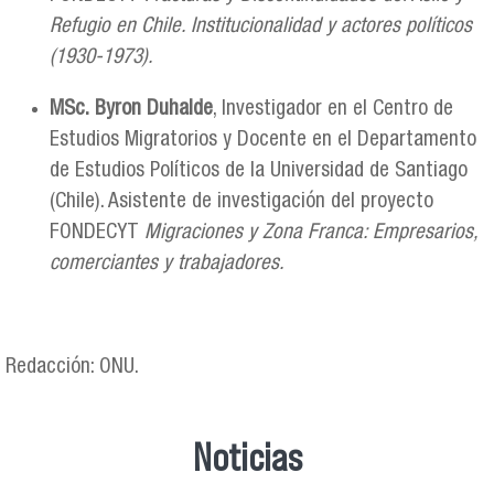
Refugio en Chile. Institucionalidad y actores políticos
(1930-1973).
MSc. Byron Duhalde
, Investigador en el Centro de
Estudios Migratorios y Docente en el Departamento
de Estudios Políticos de la Universidad de Santiago
(Chile). Asistente de investigación del proyecto
FONDECYT
Migraciones y Zona Franca: Empresarios,
comerciantes y trabajadores.
Redacción: ONU.
Noticias