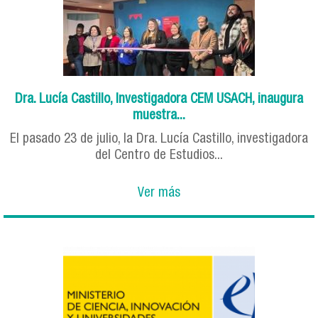
Dra. Lucía Castillo, Investigadora CEM USACH, inaugura
muestra...
El pasado 23 de julio, la Dra. Lucía Castillo, investigadora
del Centro de Estudios...
Ver más