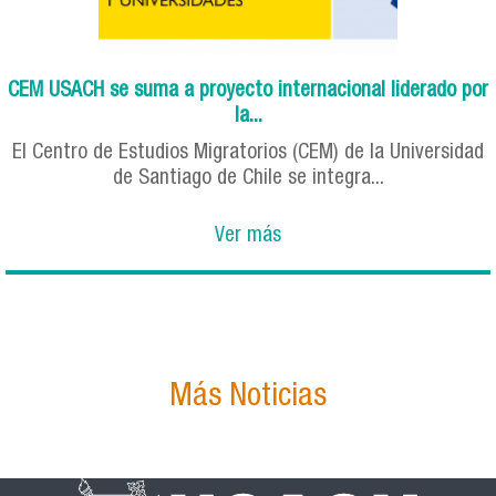
CEM USACH se suma a proyecto internacional liderado por
la...
El Centro de Estudios Migratorios (CEM) de la Universidad
de Santiago de Chile se integra...
Ver más
Más Noticias