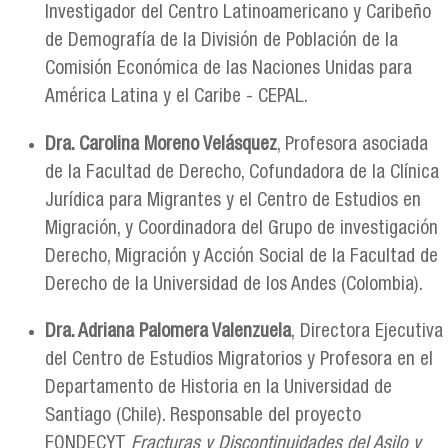
Investigador del Centro Latinoamericano y Caribeño
de Demografía de la División de Población de la
Comisión Económica de las Naciones Unidas para
América Latina y el Caribe - CEPAL.
Dra. Carolina Moreno Velásquez
, Profesora asociada
de la Facultad de Derecho, Cofundadora de la Clínica
Jurídica para Migrantes y el Centro de Estudios en
Migración, y Coordinadora del Grupo de investigación
Derecho, Migración y Acción Social de la Facultad de
Derecho de la Universidad de los Andes (Colombia).
Dra. Adriana Palomera Valenzuela
, Directora Ejecutiva
del Centro de Estudios Migratorios y Profesora en el
Departamento de Historia en la Universidad de
Santiago (Chile). Responsable del proyecto
FONDECYT
Fracturas y Discontinuidades del Asilo y