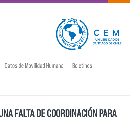
logo-cem-final.jpg
Datos de Movilidad Humana
Boletines
 UNA FALTA DE COORDINACIÓN PARA