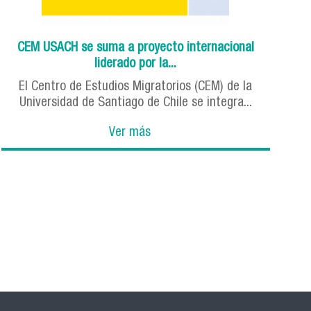
CEM USACH se suma a proyecto internacional
liderado por la...
El Centro de Estudios Migratorios (CEM) de la
Universidad de Santiago de Chile se integra...
Ver más