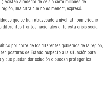
.) existen alrededor de seis a siete millones de
región, una cifra que no es menor”, expresó.
jidades que se han atravesado a nivel latinoamericano
s diferentes frentes nacionales ante esta crisis social
lítico por parte de los diferentes gobiernos de la región,
ten posturas de Estado respecto a la situación para
 y que puedan dar solución o puedan proteger los