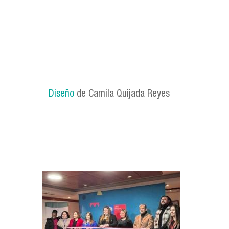
Diseño
de Camila Quijada Reyes