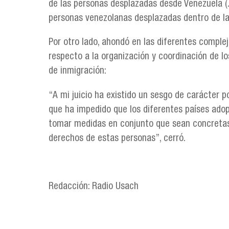
de las personas desplazadas desde Venezuela (..
personas venezolanas desplazadas dentro de la 
Por otro lado, ahondó en las diferentes comple
respecto a la organización y coordinación de lo
de inmigración:
“A mi juicio ha existido un sesgo de carácter po
que ha impedido que los diferentes países adop
tomar medidas en conjunto que sean concretas
derechos de estas personas”, cerró.
Redacción: Radio Usach