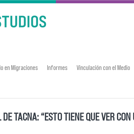
o en Migraciones
Informes
Vinculación con el Medio
L DE TACNA: “ESTO TIENE QUE VER CON