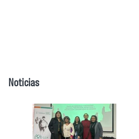
Noticias