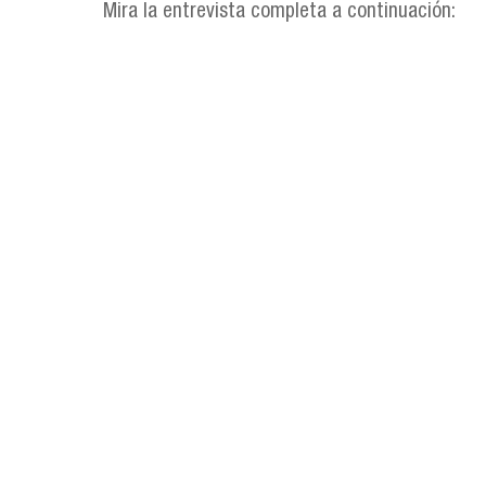
Mira la entrevista completa a continuación: