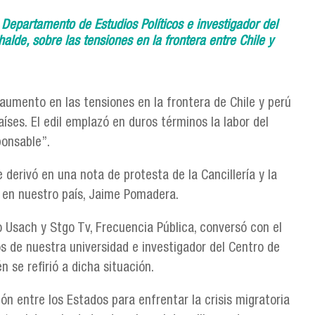
 Departamento de Estudios Políticos e investigador del
lde, sobre las tensiones en la frontera entre Chile y
l aumento en las tensiones en la frontera de Chile y perú
íses. El edil emplazó en duros términos la labor del
sponsable”.
 derivó en una nota de protesta de la Cancillería y la
ú en nuestro país, Jaime Pomadera.
 Usach y Stgo Tv, Frecuencia Pública, conversó con el
s de nuestra universidad e investigador del Centro de
 se refirió a dicha situación.
ón entre los Estados para enfrentar la crisis migratoria