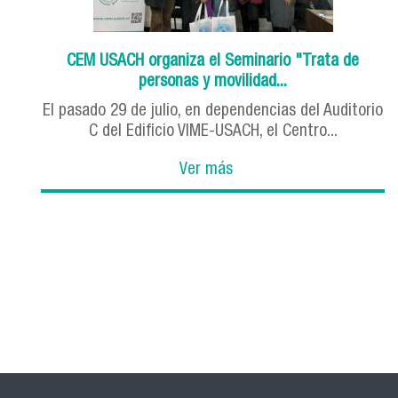
CEM USACH organiza el Seminario "Trata de
personas y movilidad...
El pasado 29 de julio, en dependencias del Auditorio
C del Edificio VIME-USACH, el Centro...
Ver más