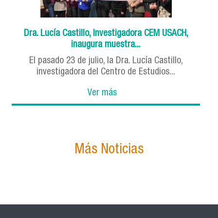
Dra. Lucía Castillo, Investigadora CEM USACH,
inaugura muestra...
El pasado 23 de julio, la Dra. Lucía Castillo,
investigadora del Centro de Estudios...
Ver más
Más Noticias