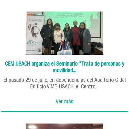
CEM USACH organiza el Seminario "Trata de personas y
movilidad...
El pasado 29 de julio, en dependencias del Auditorio C del
Edificio VIME-USACH, el Centro...
Ver más