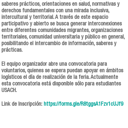
saberes prácticos, orientaciones en salud, normativas y
derechos fundamentales con una mirada inclusiva,
intercultural y territorial. A través de este espacio
participativo y abierto se busca generar interconexiones
entre diferentes comunidades migrantes, organizaciones
territoriales, comunidad universitaria y público en general,
posibilitando el intercambio de información, saberes y
prácticas.
El equipo organizador abre una convocatoria para
voluntarios, quienes se espera puedan apoyar en ámbitos
logísticos el día de realización de la feria. Actualmente
esta convocatoria está disponible sólo para estudiantes
USACH.
Link de Inscripción:
https://forms.gle/R8tggsA1Fzv1cUJf9