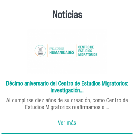
Noticias
Décimo aniversario del Centro de Estudios Migratorios:
Investigación...
Al cumplirse diez años de su creación, como Centro de
Estudios Migratorios reafirmamos el...
Ver más