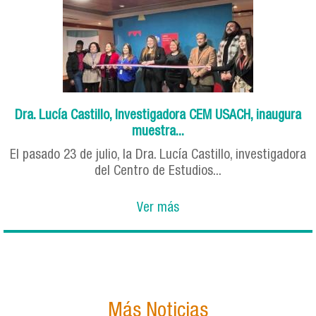
Dra. Lucía Castillo, Investigadora CEM USACH, inaugura
muestra...
El pasado 23 de julio, la Dra. Lucía Castillo, investigadora
del Centro de Estudios...
Ver más
Más Noticias