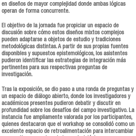
en diseños de mayor complejidad donde ambas lógicas
operan de forma concurrente.
El objetivo de la jornada fue propiciar un espacio de
discusión sobre cómo estos diseños mixtos complejos
pueden adaptarse a objetos de estudio y tradiciones
metodológicas distintas. A partir de sus propias fuentes
disponibles y supuestos epistemológicos, los asistentes
pudieron identificar las estrategias de integración más
pertinentes para sus respectivas preguntas de
investigación.
Tras la exposición, se dio paso a una ronda de preguntas y
un espacio de diálogo abierto, donde los investigadores y
académicos presentes pudieron debatir y discutir en
profundidad sobre los desafíos del campo investigativo. La
instancia fue ampliamente valorada por los participantes,
quienes destacaron que el workshop se consolidó como un
excelente espacio de retroalimentación para intercambiar