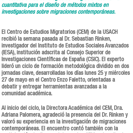
cuantitativa para el diseño de métodos mixtos en
investigaciones sobre migraciones contemporáneas.
El Centro de Estudios Migratorios (CEM) de la USACH
recibió la semana pasada al Dr. Sebastian Rinken,
investigador del Instituto de Estudios Sociales Avanzados
(IESA), institución adscrita al Consejo Superior de
Investigaciones Científicas de España (CSIC). El experto
lideró un ciclo de formación metodológica dividido en dos
jornadas clave, desarrolladas los días lunes 25 y miércoles
27 de mayo en el Centro Enzo Faletto, orientadas a
debatir y entregar herramientas avanzadas a la
comunidad académica.
Al inicio del ciclo, la Directora Académica del CEM, Dra.
Adriana Palomera, agradeció la presencia del Dr. Rinken y
valoró su experiencia en la investigación de migraciones
contemporáneas. El encuentro contó también con la