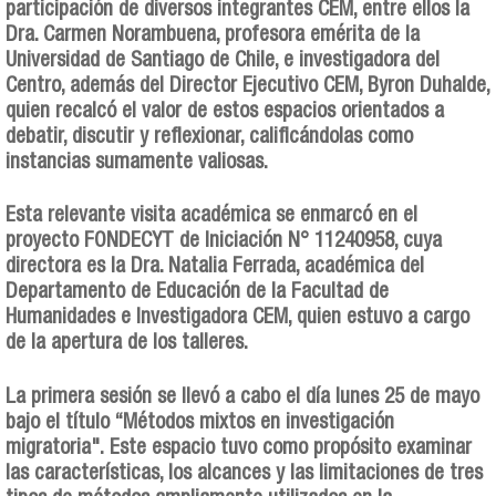
participación de diversos integrantes CEM, entre ellos la
Dra. Carmen Norambuena, profesora emérita de la
Universidad de Santiago de Chile, e investigadora del
Centro, además del Director Ejecutivo CEM, Byron Duhalde,
quien recalcó el valor de estos espacios orientados a
debatir, discutir y reflexionar, calificándolas como
instancias sumamente valiosas.
Esta relevante visita académica se enmarcó en el
proyecto FONDECYT de Iniciación N° 11240958, cuya
directora es la Dra. Natalia Ferrada, académica del
Departamento de Educación de la Facultad de
Humanidades e Investigadora CEM, quien estuvo a cargo
de la apertura de los talleres.
La primera sesión se llevó a cabo el día lunes 25 de mayo
bajo el título “Métodos mixtos en investigación
migratoria". Este espacio tuvo como propósito examinar
las características, los alcances y las limitaciones de tres