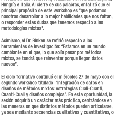
Hungría e Italia. Al cierre de sus palabras, enfatizó que el
principal propósito de este workshop es “que podamos
nosotros desarrollar a lo mejor habilidades que nos faltan,
o responder estas dudas que tenemos respecto a las
metodologías mixtas”.
Asimismo, el Dr. Rinken se refirió respecto a las
herramientas de investigación: “Estamos en un mundo
cambiante en el que, lo que solía pasar por métodos
mixtos, se tendrá que reinventar porque llegan datos
nuevos”.
El ciclo formativo continuó el miércoles 27 de mayo con el
segundo workshop titulado “Integración de datos en
diseños de métodos mixtos: estrategias Cuali-Cuanti,
Cuanti-Cuali y diseños complejos”. En esta oportunidad, la
sesión adquirió un carácter más práctico, centrándose en
las maneras en que distintos métodos pueden articularse,
ya sea mediante secuencias cualitativas y cuantitativas, o