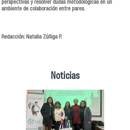
perspectivas y resolver dudas metodológicas en un
ambiente de colaboración entre pares.
Redacción: Natalia Zúñiga P.
Noticias