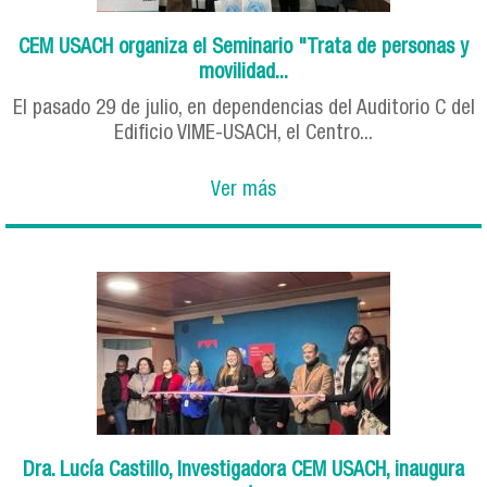
CEM USACH organiza el Seminario "Trata de personas y
movilidad...
El pasado 29 de julio, en dependencias del Auditorio C del
Edificio VIME-USACH, el Centro...
Ver más
Dra. Lucía Castillo, Investigadora CEM USACH, inaugura