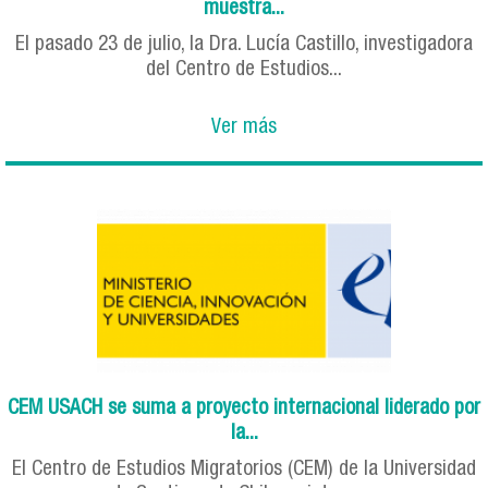
muestra...
El pasado 23 de julio, la Dra. Lucía Castillo, investigadora
del Centro de Estudios...
Ver más
CEM USACH se suma a proyecto internacional liderado por
la...
El Centro de Estudios Migratorios (CEM) de la Universidad