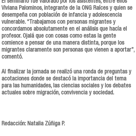
El seminario fue valorado por los asistentes, entre ellos
Viviana Palominos, integrante de la ONG Raíces y quien se
desempeña con población de infancia y adolescencia
vulnerable. “Trabajamos con personas migrantes y
concordamos absolutamente en el análisis que hacía el
profesor. Ojalá que con cosas como estas la gente
comience a pensar de una manera distinta, porque los
migrantes claramente son personas que vienen a aportar”,
comentó.
Al finalizar la jornada se realizó una ronda de preguntas y
acotaciones donde se destacó la importancia del tema
para las humanidades, las ciencias sociales y los debates
actuales sobre migración, convivencia y sociedad.
Redacción: Natalia Zúñiga P.