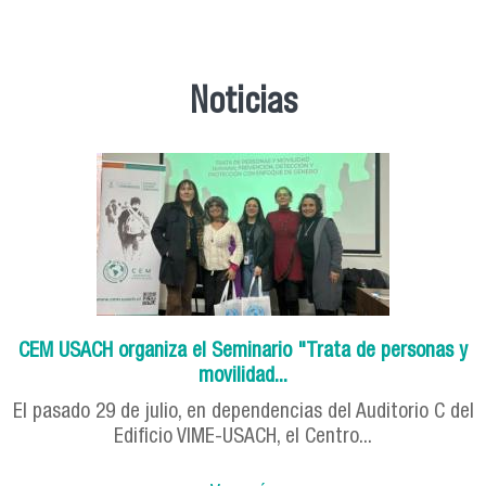
Noticias
CEM USACH organiza el Seminario "Trata de personas y
movilidad...
El pasado 29 de julio, en dependencias del Auditorio C del
Edificio VIME-USACH, el Centro...