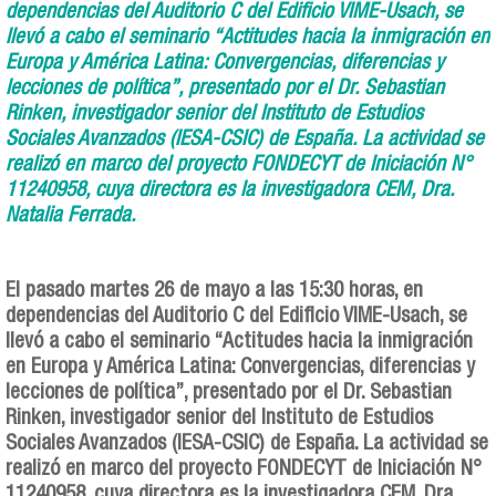
dependencias del Auditorio C del Edificio VIME-Usach, se
llevó a cabo el seminario “Actitudes hacia la inmigración en
Europa y América Latina: Convergencias, diferencias y
lecciones de política”, presentado por el Dr. Sebastian
Rinken, investigador senior del Instituto de Estudios
Sociales Avanzados (IESA-CSIC) de España. La actividad se
realizó en marco del proyecto FONDECYT de Iniciación N°
11240958, cuya directora es la investigadora CEM, Dra.
Natalia Ferrada.
El pasado martes 26 de mayo a las 15:30 horas, en
dependencias del Auditorio C del Edificio VIME-Usach, se
llevó a cabo el seminario “Actitudes hacia la inmigración
en Europa y América Latina: Convergencias, diferencias y
lecciones de política”, presentado por el Dr. Sebastian
Rinken, investigador senior del Instituto de Estudios
Sociales Avanzados (IESA-CSIC) de España. La actividad se
realizó en marco del proyecto FONDECYT de Iniciación N°
11240958, cuya directora es la investigadora CEM, Dra.