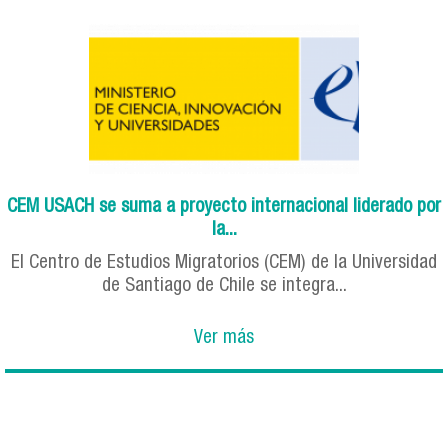
CEM USACH se suma a proyecto internacional liderado por
la...
El Centro de Estudios Migratorios (CEM) de la Universidad
de Santiago de Chile se integra...
Ver más