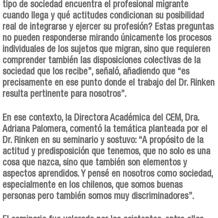
tipo de sociedad encuentra el profesional migrante
cuando llega y qué actitudes condicionan su posibilidad
real de integrarse y ejercer su profesión? Estas preguntas
no pueden responderse mirando únicamente los procesos
individuales de los sujetos que migran, sino que requieren
comprender también las disposiciones colectivas de la
sociedad que los recibe”, señaló, añadiendo que “es
precisamente en ese punto donde el trabajo del Dr. Rinken
resulta pertinente para nosotros”.
En ese contexto, la Directora Académica del CEM, Dra.
Adriana Palomera, comentó la temática planteada por el
Dr. Rinken en su seminario y sostuvo: “A propósito de la
actitud y predisposición que tenemos, que no solo es una
cosa que nazca, sino que también son elementos y
aspectos aprendidos. Y pensé en nosotros como sociedad,
especialmente en los chilenos, que somos buenas
personas pero también somos muy discriminadores”.