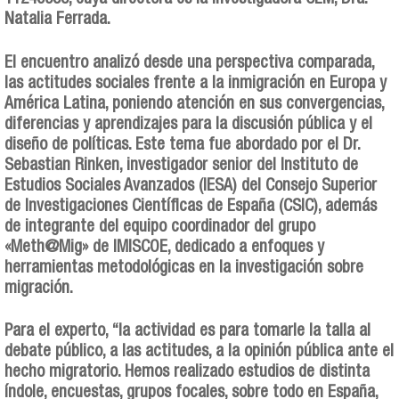
Natalia Ferrada.
El encuentro analizó desde una perspectiva comparada,
las actitudes sociales frente a la inmigración en Europa y
América Latina, poniendo atención en sus convergencias,
diferencias y aprendizajes para la discusión pública y el
diseño de políticas. Este tema fue abordado por el Dr.
Sebastian Rinken, investigador senior del Instituto de
Estudios Sociales Avanzados (IESA) del Consejo Superior
de Investigaciones Científicas de España (CSIC), además
de integrante del equipo coordinador del grupo
«Meth@Mig» de IMISCOE, dedicado a enfoques y
herramientas metodológicas en la investigación sobre
migración.
Para el experto, “la actividad es para tomarle la talla al
debate público, a las actitudes, a la opinión pública ante el
hecho migratorio. Hemos realizado estudios de distinta
índole, encuestas, grupos focales, sobre todo en España,