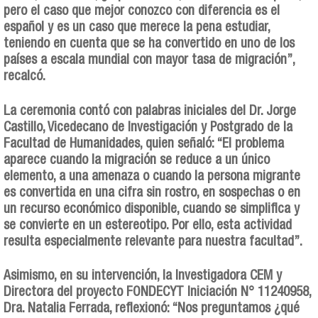
pero el caso que mejor conozco con diferencia es el
español y es un caso que merece la pena estudiar,
teniendo en cuenta que se ha convertido en uno de los
países a escala mundial con mayor tasa de migración”,
recalcó.
La ceremonia contó con palabras iniciales del Dr. Jorge
Castillo, Vicedecano de Investigación y Postgrado de la
Facultad de Humanidades, quien señaló: “El problema
aparece cuando la migración se reduce a un único
elemento, a una amenaza o cuando la persona migrante
es convertida en una cifra sin rostro, en sospechas o en
un recurso económico disponible, cuando se simplifica y
se convierte en un estereotipo. Por ello, esta actividad
resulta especialmente relevante para nuestra facultad”.
Asimismo, en su intervención, la Investigadora CEM y
Directora del proyecto FONDECYT Iniciación N° 11240958,
Dra. Natalia Ferrada, reflexionó: “Nos preguntamos ¿qué