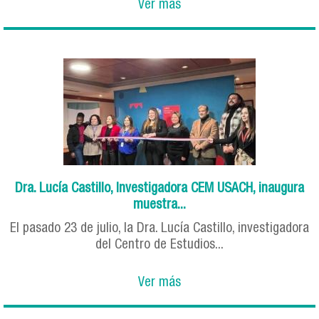
Ver más
Dra. Lucía Castillo, Investigadora CEM USACH, inaugura
muestra...
El pasado 23 de julio, la Dra. Lucía Castillo, investigadora
del Centro de Estudios...
Ver más