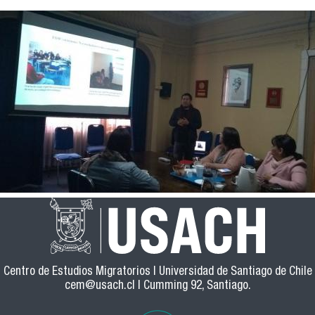
Se encuentra usted aquí
Centro de Estudios Migratorios | Universidad de Santiago de Chile
cem@usach.cl
| Cumming 92, Santiago.